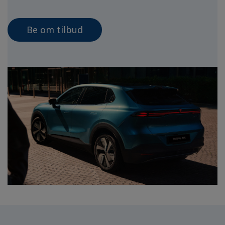
Be om tilbud