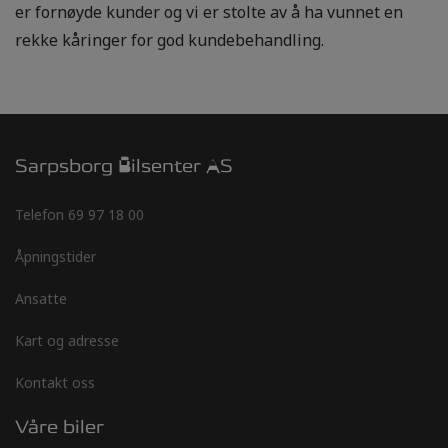
er fornøyde kunder og vi er stolte av å ha vunnet en
rekke kåringer for god kundebehandling.
Sarpsborg Bilsenter AS
Telefon
69 97 18 00
Åpningstider
Ansatte
Kart og adresse
Kontakt oss
Våre biler