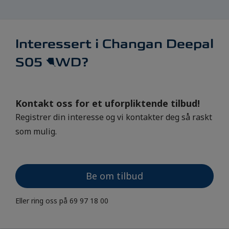
Interessert i Changan Deepal
S05 AWD?
Kontakt oss for et uforpliktende tilbud!
Registrer din interesse og vi kontakter deg så raskt
som mulig.
Be om tilbud
Eller ring oss på
69 97 18 00