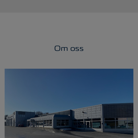
Om oss