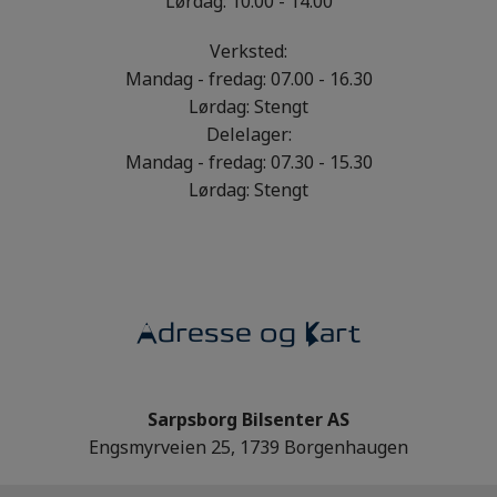
Lørdag: 10.00 - 14.00
Verksted:
Mandag - fredag: 07.00 - 16.30
Lørdag: Stengt
Delelager:
Mandag - fredag: 07.30 - 15.30
Lørdag: Stengt
Adresse og kart
Sarpsborg Bilsenter AS
Engsmyrveien 25, 1739 Borgenhaugen