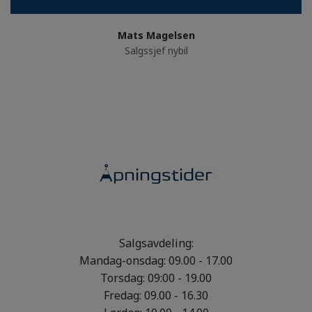
Mats Magelsen
Salgssjef nybil
Åpningstider
Salgsavdeling:
Mandag-onsdag: 09.00 - 17.00
Torsdag: 09:00 - 19.00
Fredag: 09.00 - 16.30