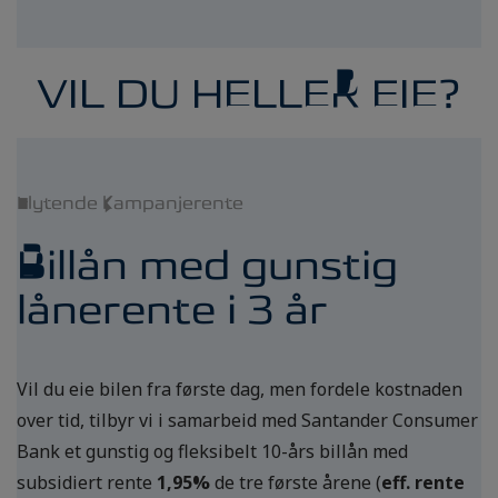
VIL DU HELLER EIE?
Flytende kampanjerente
Billån med gunstig
lånerente i 3 år
Vil du eie bilen fra første dag, men fordele kostnaden
over tid, tilbyr vi i samarbeid med Santander Consumer
Bank et gunstig og fleksibelt 10-års billån med
subsidiert rente
1,95%
de tre første årene (
eff. rente