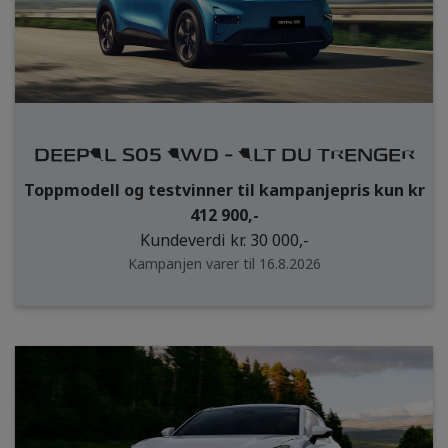
DEEPAL S05 AWD - ALT DU TRENGER
Toppmodell og testvinner til kampanjepris kun kr
412 900,-
Kundeverdi kr. 30 000,-
Kampanjen varer til 16.8.2026