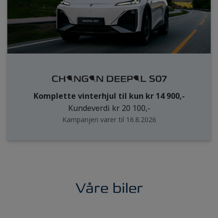
CHANGAN DEEPAL S07
Komplette vinterhjul til kun kr 14 900,-
Kundeverdi kr 20 100,-
Kampanjen varer til 16.8.2026
Våre biler